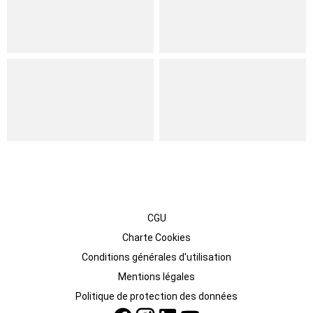
CGU
Charte Cookies
Conditions générales d'utilisation
Mentions légales
Politique de protection des données