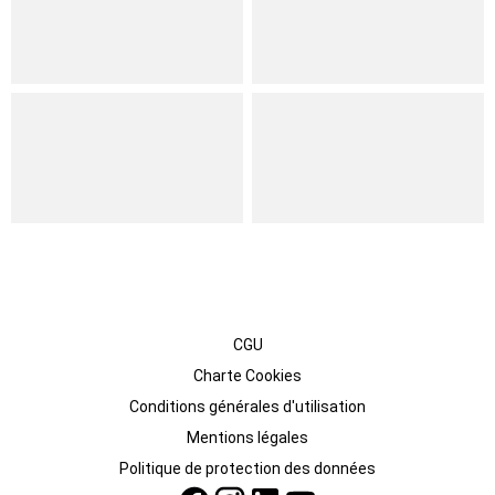
CGU
Charte Cookies
Conditions générales d'utilisation
Mentions légales
Politique de protection des données