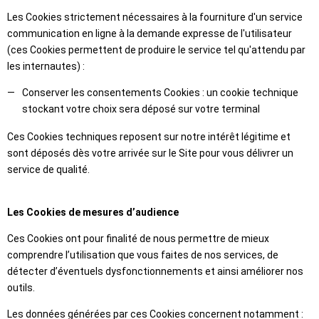
Les Cookies strictement nécessaires à la fourniture d'un service
communication en ligne à la demande expresse de l'utilisateur
(ces Cookies permettent de produire le service tel qu'attendu par
les internautes) :
Conserver les consentements Cookies : un cookie technique
stockant votre choix sera déposé sur votre terminal
Ces Cookies techniques reposent sur notre intérêt légitime et
sont déposés dès votre arrivée sur le Site pour vous délivrer un
service de qualité.
Les Cookies de mesures d’audience
Ces Cookies ont pour finalité de nous permettre de mieux
comprendre l’utilisation que vous faites de nos services, de
détecter d’éventuels dysfonctionnements et ainsi améliorer nos
outils.
Les données générées par ces Cookies concernent notamment :