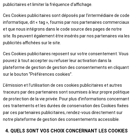
publicitaires et limiter la fréquence d’affichage.
Ces Cookies publicitaires sont déposés par l’intermédiaire de code
informatique, dit « tag », fournis par nos partenaires commerciaux
et que nous intégrons dans le code source des pages de notre
site. Ils peuvent également être insérés par nos partenaires via les
publicités affichées sur le site.
Ces Cookies publicitaires reposent sur votre consentement. Vous
pouvez à tout accepter ou refuser leur activation dans la
plateforme de gestion de gestion des consentements en cliquant
sur le bouton “Préférences cookies”.
L’émission et l’utilisation de ces cookies publicitaires et autres
traceurs par des partenaires sont soumises à leur propre politique
de protection de la vie privée. Pour plus d’informations concernant
ces traitements et les durées de conservation des Cookies fixées
par ces partenaires publicitaires, rendez-vous directement sur
notre plateforme de gestion des consentements accessible.
4. QUELS SONT VOS CHOIX CONCERNANT LES COOKIES