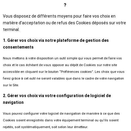
?
Vous disposez de différents moyens pour faire vos choix en
matière d’acceptation ou de refus des Cookies déposés sur votre
terminal.
1. Gérer vos choix via notre plateforme de gestion des
consentements
Nous mettons à votre disposition un outil simple qui vous permet de faire vos
choix et le cas échéant de vous opposer au dépôt de Cookies sur notre site
accessible en cliquant sur le bouton “Préférences cookies”. Les choix que vous
ferez grâce à cet outil ne seront valables que dans le cadre de votre navigation
sur le Site.
2. Gérer vos choix via votre configuration de logiciel de
navigation
Vous pouvez configurer votre logiciel de navigation de manière à ce que des
Cookies soient enregistrés dans votre équipement terminal ou qu'ils soient
rejetés, soit systématiquement, soit selon leur émetteur.