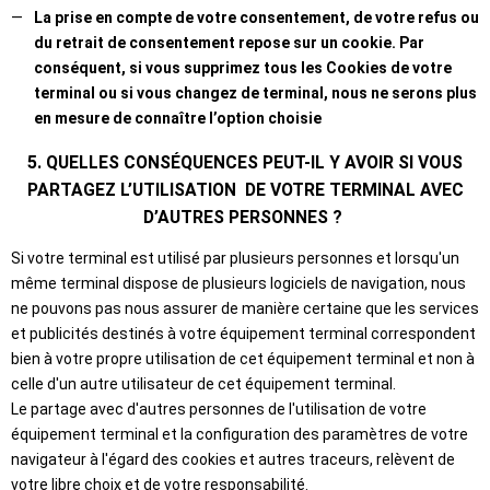
La prise en compte de votre consentement, de votre refus ou
du retrait de consentement repose sur un cookie. Par
conséquent, si vous supprimez tous les Cookies de votre
terminal ou si vous changez de terminal, nous ne serons plus
en mesure de connaître l’option choisie
5. QUELLES CONSÉQUENCES PEUT-IL Y AVOIR SI VOUS
PARTAGEZ L’UTILISATION DE VOTRE TERMINAL AVEC
D’AUTRES PERSONNES ?
Si votre terminal est utilisé par plusieurs personnes et lorsqu'un
même terminal dispose de plusieurs logiciels de navigation, nous
ne pouvons pas nous assurer de manière certaine que les services
et publicités destinés à votre équipement terminal correspondent
bien à votre propre utilisation de cet équipement terminal et non à
celle d'un autre utilisateur de cet équipement terminal.
Le partage avec d'autres personnes de l'utilisation de votre
équipement terminal et la configuration des paramètres de votre
navigateur à l'égard des cookies et autres traceurs, relèvent de
votre libre choix et de votre responsabilité.