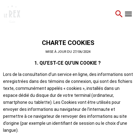
CHARTE COOKIES
MISE À JOUR DU 27/06/2024
1. QU’EST-CE QU’UN COOKIE ?
Lors de la consultation d’un service en ligne, des informations sont
enregistrées dans des témoins de connexion, qui sont des fichiers
texte, communément appelés « cookies », installés dans un
espace dédié du disque dur de votre terminal (ordinateur,
smartphone ou tablette). Les Cookies vont être utilisés pour
envoyer des informations au navigateur de l’internaute et
permettre à ce navigateur de renvoyer des informations au site
d’origine (par exemple un identifiant de session ou le choix d’une
langue).