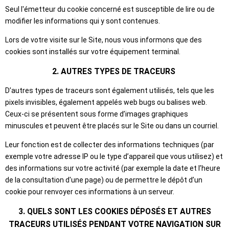
Seul l'émetteur du cookie concerné est susceptible de lire ou de
modifier les informations qui y sont contenues.
Lors de votre visite sur le Site, nous vous informons que des
cookies sont installés sur votre équipement terminal.
2. AUTRES TYPES DE TRACEURS
D’autres types de traceurs sont également utilisés, tels que les
pixels invisibles, également appelés web bugs ou balises web.
Ceux-ci se présentent sous forme d’images graphiques
minuscules et peuvent être placés sur le Site ou dans un courriel.
Leur fonction est de collecter des informations techniques (par
exemple votre adresse IP ou le type d’appareil que vous utilisez) et
des informations sur votre activité (par exemple la date et l’heure
de la consultation d'une page) ou de permettre le dépôt d’un
cookie pour renvoyer ces informations à un serveur.
3. QUELS SONT LES COOKIES DÉPOSÉS ET AUTRES
TRACEURS UTILISÉS PENDANT VOTRE NAVIGATION SUR