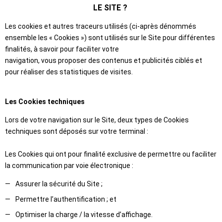
LE SITE ?
Les cookies et autres traceurs utilisés (ci-après dénommés
ensemble les « Cookies ») sont utilisés sur le Site pour différentes
finalités, à savoir pour faciliter votre
navigation, vous proposer des contenus et publicités ciblés et
pour réaliser des statistiques de visites.
Les Cookies techniques
Lors de votre navigation sur le Site, deux types de Cookies
techniques sont déposés sur votre terminal :
Les Cookies qui ont pour finalité exclusive de permettre ou faciliter
la communication par voie électronique :
Assurer la sécurité du Site ;
Permettre l’authentification ; et
Optimiser la charge / la vitesse d’affichage.