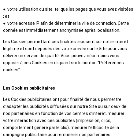
● votre utilisation du site, tel que les pages que vous avez visitées
; et
● votre adresse IP afin de déterminer la ville de connexion. Cette
donnée est immédiatement anonymisée après localisation.
Les Cookies permettant ces finalités reposent sur notre intérêt
légitime et sont déposés dès votre arrivée sur le Site pour vous
délivrer un service de qualité. Vous pouvez néanmoins vous
opposer à ces Cookies en cliquant sur le bouton “Préférences
cookies”.
Les Cookies publicitaires
Les Cookies publicitaires ont pour finalité de nous permettre
d’adapter les publicités diffusées sur notre Site ou sur ceux de
nos partenaires en fonction de vos centres d’intérêt, mesurer
votre interaction avec ces publicités (impression, clics,
comportement généré par le clic), mesurer l’efficacité de la
campagne publicitaire pour rémunérer nos partenaires