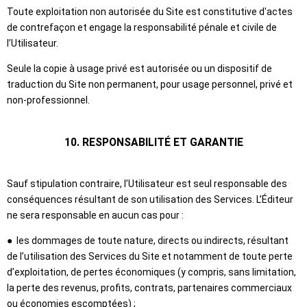
Toute exploitation non autorisée du Site est constitutive d'actes
de contrefaçon et engage la responsabilité pénale et civile de
l’Utilisateur.
Seule la copie à usage privé est autorisée ou un dispositif de
traduction du Site non permanent, pour usage personnel, privé et
non-professionnel.
10. RESPONSABILITÉ ET GARANTIE
Sauf stipulation contraire, l’Utilisateur est seul responsable des
conséquences résultant de son utilisation des Services. L’Éditeur
ne sera responsable en aucun cas pour :
● les dommages de toute nature, directs ou indirects, résultant
de l’utilisation des Services du Site et notamment de toute perte
d’exploitation, de pertes économiques (y compris, sans limitation,
la perte des revenus, profits, contrats, partenaires commerciaux
ou économies escomptées) ;