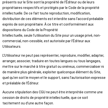
présents sur le Site sont la propriété de l’Éditeur ou de leurs
propriétaires respectifs et protégés par le Code de la propriété
intellectuelle. De ce fait toute reproduction, modification,
distribution de ces éléments est interdite sans l'accord préalable
exprès de son propriétaire. À ce titre et conformément aux
dispositions du Code de la Propriété
Intellectuelle, seule l'utilisation du Site pour un usage privé, non-
commercial, non-cessible, est autorisée par l’Éditeur aux
Utilisateurs.
L’Utilisateur ne peut pas représenter, reproduire, modifier, adapter,
arranger, associer, traduire en toutes langues ou tous langages,
mettre sur le marché à titre gratuit ou onéreux, commercialiser ni
de manière plus générale, exploiter quelconque élément du Site,
quel qu’en soit le moyen et le support, sans l’autorisation expresse
et préalable de l’Éditeur.
Aucune stipulation des CGU ne peut être interprétée comme une
cession de droits de propriété intellectuelle, que ce soit
tacitement ou d’une autre façon.