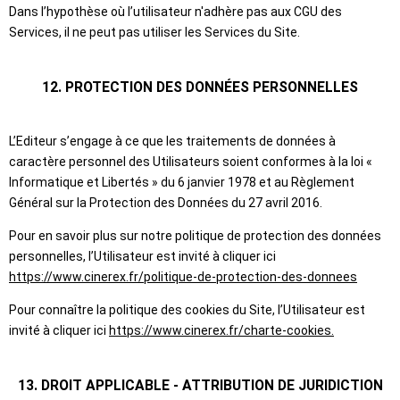
Dans l’hypothèse où l’utilisateur n'adhère pas aux CGU des
Services, il ne peut pas utiliser les Services du Site.
12. PROTECTION DES DONNÉES PERSONNELLES
L’Editeur s’engage à ce que les traitements de données à
caractère personnel des Utilisateurs soient conformes à la loi «
Informatique et Libertés » du 6 janvier 1978 et au Règlement
Général sur la Protection des Données du 27 avril 2016.
Pour en savoir plus sur notre politique de protection des données
personnelles, l’Utilisateur est invité à cliquer ici
https://www.cinerex.fr/politique-de-protection-des-donnees
Pour connaître la politique des cookies du Site, l’Utilisateur est
invité à cliquer ici
https://www.cinerex.fr/charte-cookies.
13. DROIT APPLICABLE - ATTRIBUTION DE JURIDICTION