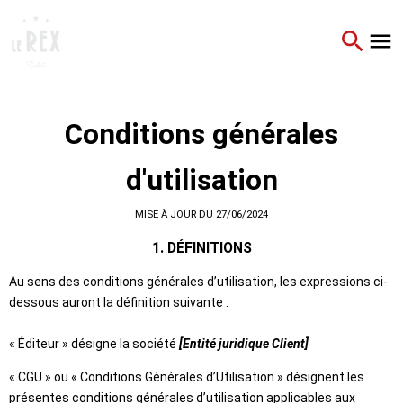
Conditions générales
d'utilisation
MISE À JOUR DU 27/06/2024
1. DÉFINITIONS
Au sens des conditions générales d’utilisation, les expressions ci-
dessous auront la définition suivante :
« Éditeur » désigne la société
[Entité juridique Client]
« CGU » ou « Conditions Générales d’Utilisation » désignent les
présentes conditions générales d’utilisation applicables aux