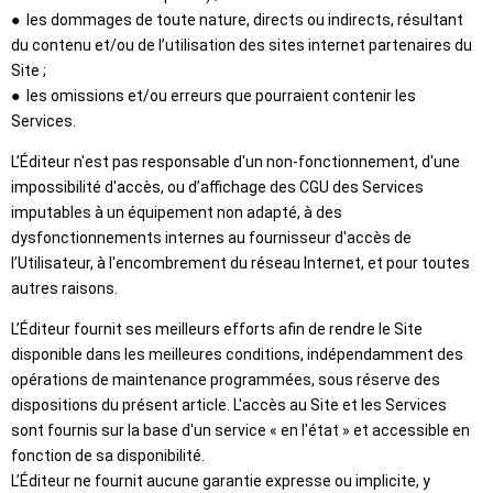
● les dommages de toute nature, directs ou indirects, résultant
du contenu et/ou de l’utilisation des sites internet partenaires du
Site ;
● les omissions et/ou erreurs que pourraient contenir les
Services.
L’Éditeur n'est pas responsable d'un non-fonctionnement, d'une
impossibilité d'accès, ou d’affichage des CGU des Services
imputables à un équipement non adapté, à des
dysfonctionnements internes au fournisseur d'accès de
l’Utilisateur, à l'encombrement du réseau Internet, et pour toutes
autres raisons.
L’Éditeur fournit ses meilleurs efforts afin de rendre le Site
disponible dans les meilleures conditions, indépendamment des
opérations de maintenance programmées, sous réserve des
dispositions du présent article. L'accès au Site et les Services
sont fournis sur la base d'un service « en l'état » et accessible en
fonction de sa disponibilité.
L’Éditeur ne fournit aucune garantie expresse ou implicite, y