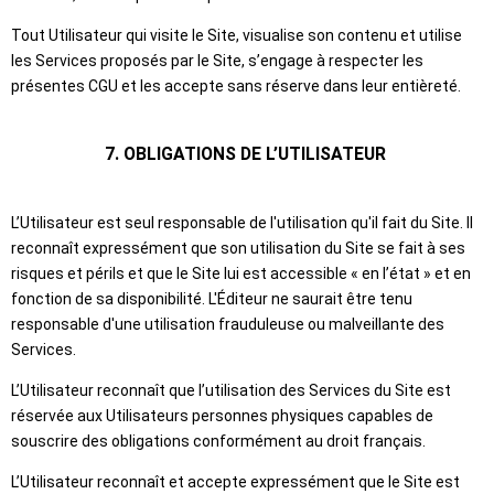
Tout Utilisateur qui visite le Site, visualise son contenu et utilise
les Services proposés par le Site, s’engage à respecter les
présentes CGU et les accepte sans réserve dans leur entièreté.
7. OBLIGATIONS DE L’UTILISATEUR
L’Utilisateur est seul responsable de l'utilisation qu'il fait du Site. Il
reconnaît expressément que son utilisation du Site se fait à ses
risques et périls et que le Site lui est accessible « en l’état » et en
fonction de sa disponibilité. L'Éditeur ne saurait être tenu
responsable d'une utilisation frauduleuse ou malveillante des
Services.
L’Utilisateur reconnaît que l’utilisation des Services du Site est
réservée aux Utilisateurs personnes physiques capables de
souscrire des obligations conformément au droit français.
L’Utilisateur reconnaît et accepte expressément que le Site est