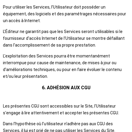
Pour utiliser les Services, l’Utilisateur doit posséder un
équipement, des logiciels et des paramétrages nécessaires pour
un accès à Internet.
L’Éditeur ne garantit pas que les Services seront utilisables si le
fournisseur d'accès Internet de l’Utilisateur se montre défaillant
dans l'accomplissement de sa propre prestation.
L'exploitation des Services pourra être momentanément
interrompue pour cause de maintenance, de mises à jour ou
d'améliorations techniques, ou pour en faire évoluer le contenu
et/ou leur présentation.
6. ADHÉSION AUX CGU
Les présentes CGU sont accessibles sur le Site, l'Utilisateur
s'engage à lire attentivement et accepter les présentes CGU.
Dans l’hypothèse où l’utilisateur n'adhère pas aux CGU des
Services, il lui est prié de ne pas utiliser les Services du Site.