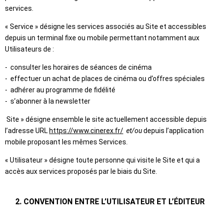
services.
« Service » désigne les services associés au Site et accessibles
depuis un terminal fixe ou mobile permettant notamment aux
Utilisateurs de :
- consulter les horaires de séances de cinéma
- effectuer un achat de places de cinéma ou d’offres spéciales
- adhérer au programme de fidélité
- s’abonner à la newsletter
Site » désigne ensemble le site actuellement accessible depuis
l’adresse URL
https://www.cinerex.fr/
et/ou
depuis l’application
mobile proposant les mêmes Services.
« Utilisateur » désigne toute personne qui visite le Site et qui a
accès aux services proposés par le biais du Site.
2. CONVENTION ENTRE L’UTILISATEUR ET L’ÉDITEUR