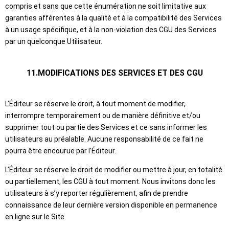
compris et sans que cette énumération ne soit limitative aux
garanties afférentes à la qualité et à la compatibilité des Services
à un usage spécifique, et à la non-violation des CGU des Services
par un quelconque Utilisateur.
11.MODIFICATIONS DES SERVICES ET DES CGU
L’Éditeur se réserve le droit, à tout moment de modifier,
interrompre temporairement ou de manière définitive et/ou
supprimer tout ou partie des Services et ce sans informer les
utilisateurs au préalable. Aucune responsabilité de ce fait ne
pourra être encourue par l’Éditeur.
L’Éditeur se réserve le droit de modifier ou mettre à jour, en totalité
ou partiellement, les CGU à tout moment. Nous invitons donc les
utilisateurs à s’y reporter régulièrement, afin de prendre
connaissance de leur dernière version disponible en permanence
en ligne sur le Site.