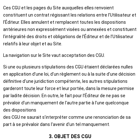
Ces CGU et les pages du Site auxquelles elles renvoient
constituent un contrat régissant les relations entre l’Utilisateur et
l’Éditeur. Elles annulent et remplacent toutes les dispositions
antérieures non expressément visées ou annexées et constituent
l'intégralité des droits et obligations de l’Éditeur et de l’Utilisateur
relatifs à leur objet et au Site.
La navigation sur le Site vaut acceptation des CGU.
Si une ou plusieurs stipulations des CGU étaient déclarées nulles
en application d’une loi, d'un règlement ou à la suite d'une décision
définitive d'une juridiction compétente, les autres stipulations
garderont toute leur force et leur portée, dans la mesure permise
par ladite décision. En outre, le fait pour l’Éditeur de ne pas se
prévaloir d'un manquement de l'autre partie à l'une quelconque
des dispositions
des CGU ne saurait s’interpréter comme une renonciation de sa
part à se prévaloir dans l'avenir d'un tel manquement.
3. OBJET DES CGU