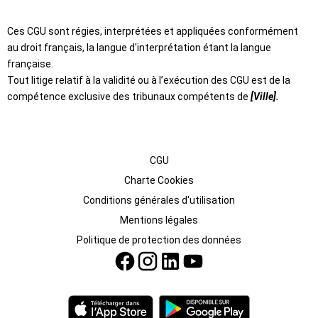
Ces CGU sont régies, interprétées et appliquées conformément
au droit français, la langue d'interprétation étant la langue
française.
Tout litige relatif à la validité ou à l’exécution des CGU est de la
compétence exclusive des tribunaux compétents de
[Ville].
CGU
Charte Cookies
Conditions générales d'utilisation
Mentions légales
Politique de protection des données