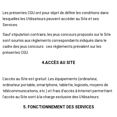
Les présentes CGU ont pour objet de définir les conditions dans
lesquelles les Utilisateurs peuvent accéder au Site et ses
Services.
Sauf stipulation contraire, les jeux concours proposés sur le Site
sont soumis aux règlements correspondants indiqués dans le
cadre des jeux concours : ces règlements prévalent sur les
présentes CGU.
4.ACCÈS AU SITE
L’accès au Site est gratuit. Les équipements (ordinateur,
ordinateur portable, smartphone, tablette, logiciels, moyens de
télécommunications, etc.) et frais d’accès à Internet permettant
l'accès au Site sont à la charge exclusive des Utilisateurs.
5. FONCTIONNEMENT DES SERVICES