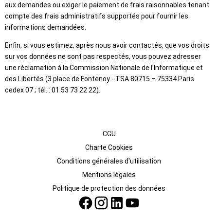
aux demandes ou exiger le paiement de frais raisonnables tenant
compte des frais administratifs supportés pour fournir les
informations demandées.
Enfin, si vous estimez, après nous avoir contactés, que vos droits
sur vos données ne sont pas respectés, vous pouvez adresser
une réclamation à la Commission Nationale de l’Informatique et
des Libertés (3 place de Fontenoy - TSA 80715 – 75334 Paris
cedex 07 ; tél. : 01 53 73 22 22).
CGU
Charte Cookies
Conditions générales d'utilisation
Mentions légales
Politique de protection des données