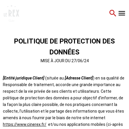
POLITIQUE DE PROTECTION DES
DONNÉES
MISE À JOUR DU 27/06/24
[Entité juridique Client]
(située au
[Adresse Client]
) en sa qualité de
Responsable de traitement, accorde une grande importance au
respect de la vie privée de ses clients et utilisateurs. Cette
politique de protection des données a pour objectif d’informer, de
la façon la plus claire possible, de nos pratiques concernant la
collecte, l’utilisation et le partage des informations que vous êtes
amenés à nous fournir par le biais de notre site internet
https://www.cinerex.fr/
et/ou nos applications mobiles (ci-après