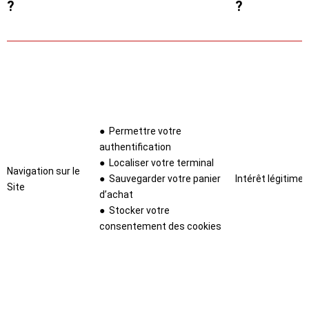
?
?
● Permettre votre
authentification
● Localiser votre terminal
Navigation sur le
● Sauvegarder votre panier
Intérêt légitime
Site
d’achat
● Stocker votre
consentement des cookies