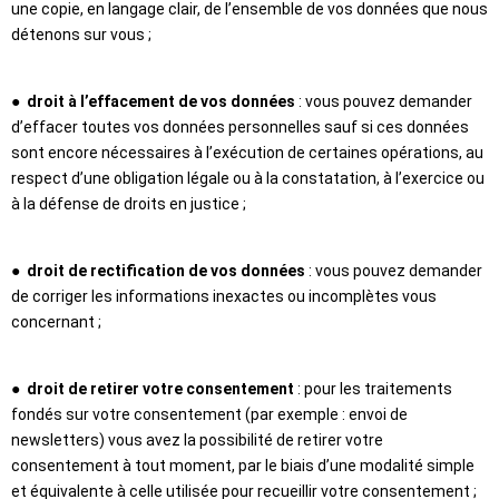
une copie, en langage clair, de l’ensemble de vos données que nous
détenons sur vous ;
●
droit à l’effacement de vos données
: vous pouvez demander
d’effacer toutes vos données personnelles sauf si ces données
sont encore nécessaires à l’exécution de certaines opérations, au
respect d’une obligation légale ou à la constatation, à l’exercice ou
à la défense de droits en justice ;
●
droit de rectification de vos données
: vous pouvez demander
de corriger les informations inexactes ou incomplètes vous
concernant ;
●
droit de retirer votre consentement
: pour les traitements
fondés sur votre consentement (par exemple : envoi de
newsletters) vous avez la possibilité de retirer votre
consentement à tout moment, par le biais d’une modalité simple
et équivalente à celle utilisée pour recueillir votre consentement ;