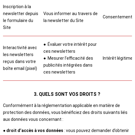
Inscription à la
newsletter depuis
Vous informer au travers de
Consentement
le formulaire du
la newsletter du Site
Site
● Évaluer votre intérêt pour
Interactivité avec
ces newsletters
les newsletters
● Mesurer l’efficacité des
Intérêt légitime
reçus dans votre
publicités intégrées dans
boîte email (pixel)
ces newsletters
3. QUELS SONT VOS DROITS ?
Conformément à la réglementation applicable en matière de
protection des données, vous bénéficiez des droits suivants liés
aux données vous concernant :
● droit d’accès à vos données
: vous pouvez demander d’obtenir