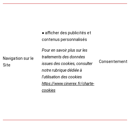
● afficher des publicités et
contenus personnalisés
Pour en savoir plus sur les
traitements des données
Navigation sur le
Consentement
issues des cookies, consulter
Site
notre rubrique dédiée à
l’utilisation des cookies
https://www.cinerex.fr/charte-
cookies