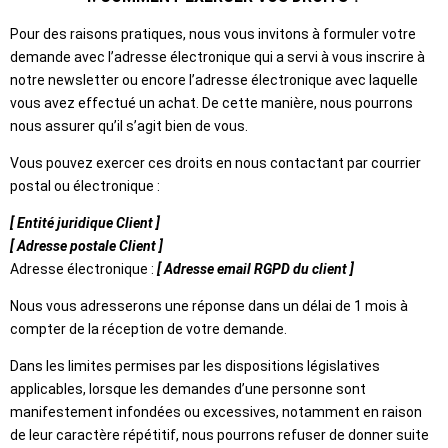
Pour des raisons pratiques, nous vous invitons à formuler votre
demande avec l’adresse électronique qui a servi à vous inscrire à
notre newsletter ou encore l’adresse électronique avec laquelle
vous avez effectué un achat. De cette manière, nous pourrons
nous assurer qu’il s’agit bien de vous.
Vous pouvez exercer ces droits en nous contactant par courrier
postal ou électronique :
[ Entité juridique Client ]
[ Adresse postale Client ]
Adresse électronique :
[ Adresse email RGPD du client ]
Nous vous adresserons une réponse dans un délai de 1 mois à
compter de la réception de votre demande.
Dans les limites permises par les dispositions législatives
applicables, lorsque les demandes d’une personne sont
manifestement infondées ou excessives, notamment en raison
de leur caractère répétitif, nous pourrons refuser de donner suite