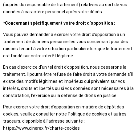
(auprès du responsable de traitement) relatives au sort de vos
données à caractère personnel après votre décès.
*Concernant spécifiquement votre droit d’opposition :
Vous pouvez demander à exercer votre droit d’opposition à un
traitement de données personnelles vous concernant pour des
raisons tenant à votre situation particulière lorsque le traitement
est fondé sur notre intérêt légitime.
En cas d’exercice d’un tel droit d’opposition, nous cesserons le
traitement. Il pourra être refusé de faire droit à votre demande s’il
existe des motifs légitimes et impérieux qui prévalent sur vos
intérêts, droits et libertés ou si vos données sont nécessaires à la
constatation, l’exercice ou la défense de droits en justice.
Pour exercer votre droit d’opposition en matière de dépôt des
cookies, veuillez consulter notre Politique de cookies et autres
traceurs, disponible à l’adresse suivante :
https://www.cinerex.fr/charte-cookies