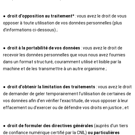
●
droit d’opposition au traitement*
: vous avez le droit de vous
opposer à toute utilisation de vos données personnelles (plus
d’informations ci-dessous) ;
●
droit à la portabilité de vos données
: vous avez le droit de
recevoir les données personnelles que vous nous avez fournies
dans un format structuré, couramment utilisé et lisible par la
machine et de les transmettre à un autre organisme ;
●
droit d’obtenir la limitation des traitements
: vous avez le droit
de demander de geler temporairement l’utilisation de certaines de
vos données afin d’en vérifier l’exactitude, de vous opposer à leur
effacement ou d’exercer ou de défendre vos droits en justice ; et
●
droit de formuler des directives générales
(auprès d’un tiers
de confiance numérique certifié par la CNIL)
ou particulières