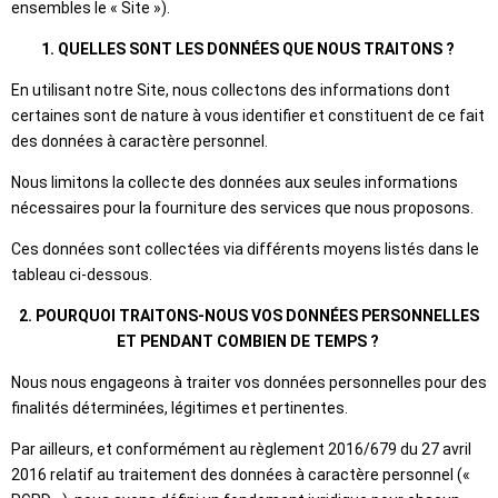
ensembles le « Site »).
1. QUELLES SONT LES DONNÉES QUE NOUS TRAITONS ?
En utilisant notre Site, nous collectons des informations dont
certaines sont de nature à vous identifier et constituent de ce fait
des données à caractère personnel.
Nous limitons la collecte des données aux seules informations
nécessaires pour la fourniture des services que nous proposons.
Ces données sont collectées via différents moyens listés dans le
tableau ci-dessous.
2. POURQUOI TRAITONS-NOUS VOS DONNÉES PERSONNELLES
ET PENDANT COMBIEN DE TEMPS ?
Nous nous engageons à traiter vos données personnelles pour des
finalités déterminées, légitimes et pertinentes.
Par ailleurs, et conformément au règlement 2016/679 du 27 avril
2016 relatif au traitement des données à caractère personnel («