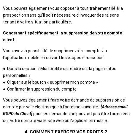
Vous pouvez également vous opposer à tout traitement lié à la
prospection sans qu’il soit nécessaire d’invoquer des raisons
tenant à votre situation particulière.
Concernant spécifiquement la suppression de votre compte
client:
Vous avez la possibilité de supprimer votre compte via
l’application mobile en suivant les étapes ci-dessous:
● Dans la section « Mon profil » se rendre sur la page « infos
personnelles »
● Cliquer sur le bouton « supprimer mon compte »
● Confirmer la suppression du compte
Vous pouvez également faire votre demande de suppression de
compte par voie électronique à l’adresse suivante :
[Adresse email
RGPD du Client
]
pour les demandes ne pouvant pas être formulées
sur votre compte via le site web ou l’application mobile.
4. COMMENT EXERCER VOS DROITS ?