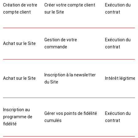
Création de votre
Créer votre compte client
Exécution du
compte client
sur le Site
contrat
Gestion de votre
Exécution du
Achat sur le Site
commande
contrat
Inscription à la newsletter
Achat sur le Site
Intérêt légitime
du Site
Inscription au
Gérer vos points de fidélité
Exécution du
programme de
cumulés
contrat
fidélité