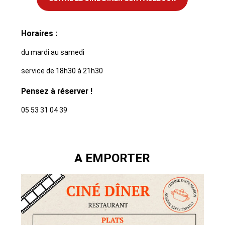
Horaires :
du mardi au samedi
service de 18h30 à 21h30
Pensez à réserver !
05 53 31 04 39
A EMPORTER