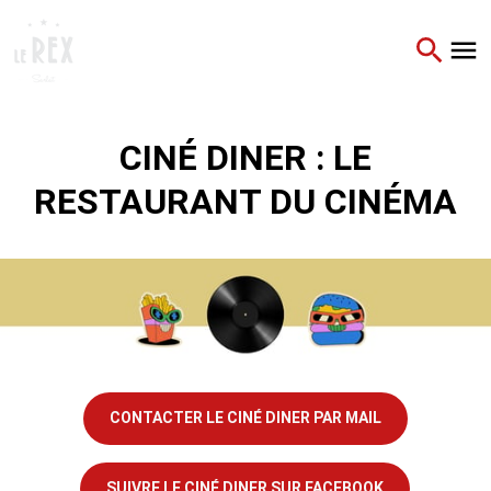
CINÉ DINER : LE
RESTAURANT DU CINÉMA
CONTACTER LE CINÉ DINER PAR MAIL
SUIVRE LE CINÉ DINER SUR FACEBOOK